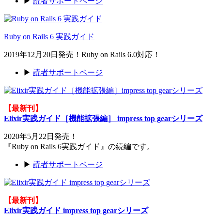
▶
読者サポートページ
Ruby on Rails 6 実践ガイド
2019年12月20日発売！Ruby on Rails 6.0対応！
▶
読者サポートページ
【最新刊】
Elixir実践ガイド［機能拡張編］ impress top gearシリーズ
2020年5月22日発売！
『Ruby on Rails 6実践ガイド』の続編です。
▶
読者サポートページ
【最新刊】
Elixir実践ガイド impress top gearシリーズ