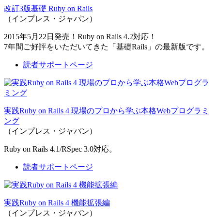
改訂3版基礎 Ruby on Rails
（インプレス・ジャパン）
2015年5月22日発売！Ruby on Rails 4.2対応！
7年間ご好評をいただいてきた「基礎Rails」の最新版です。
読者サポートページ
実践Ruby on Rails 4 現場のプロから学ぶ本格Webプログラミ
ング
（インプレス・ジャパン）
Ruby on Rails 4.1/RSpec 3.0対応。
読者サポートページ
実践Ruby on Rails 4 機能拡張編
（インプレス・ジャパン）