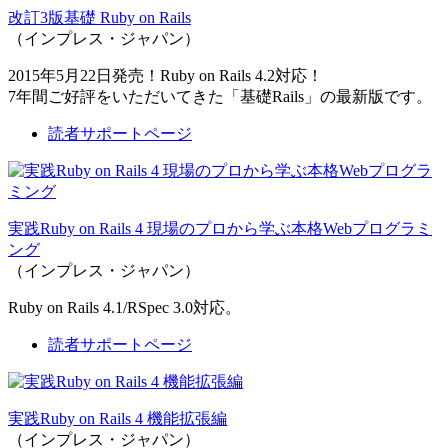
改訂3版基礎 Ruby on Rails
（インプレス・ジャパン）
2015年5月22日発売！Ruby on Rails 4.2対応！
7年間ご好評をいただいてきた「基礎Rails」の最新版です。
読者サポートページ
実践Ruby on Rails 4 現場のプロから学ぶ本格Webプログラミ
ング
（インプレス・ジャパン）
Ruby on Rails 4.1/RSpec 3.0対応。
読者サポートページ
実践Ruby on Rails 4 機能拡張編
（インプレス・ジャパン）