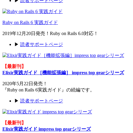
▶
読者サポートページ
Ruby on Rails 6 実践ガイド
2019年12月20日発売！Ruby on Rails 6.0対応！
▶
読者サポートページ
【最新刊】
Elixir実践ガイド［機能拡張編］ impress top gearシリーズ
2020年5月22日発売！
『Ruby on Rails 6実践ガイド』の続編です。
▶
読者サポートページ
【最新刊】
Elixir実践ガイド impress top gearシリーズ