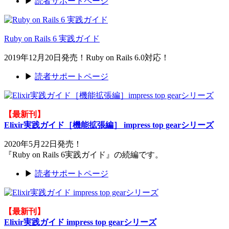
▶
読者サポートページ
Ruby on Rails 6 実践ガイド
2019年12月20日発売！Ruby on Rails 6.0対応！
▶
読者サポートページ
【最新刊】
Elixir実践ガイド［機能拡張編］ impress top gearシリーズ
2020年5月22日発売！
『Ruby on Rails 6実践ガイド』の続編です。
▶
読者サポートページ
【最新刊】
Elixir実践ガイド impress top gearシリーズ