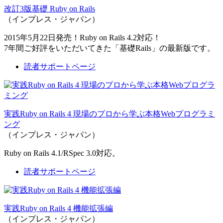
改訂3版基礎 Ruby on Rails
（インプレス・ジャパン）
2015年5月22日発売！Ruby on Rails 4.2対応！
7年間ご好評をいただいてきた「基礎Rails」の最新版です。
読者サポートページ
実践Ruby on Rails 4 現場のプロから学ぶ本格Webプログラミ
ング
（インプレス・ジャパン）
Ruby on Rails 4.1/RSpec 3.0対応。
読者サポートページ
実践Ruby on Rails 4 機能拡張編
（インプレス・ジャパン）