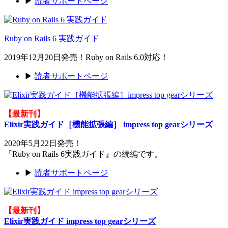
▶
読者サポートページ
Ruby on Rails 6 実践ガイド
2019年12月20日発売！Ruby on Rails 6.0対応！
▶
読者サポートページ
【最新刊】
Elixir実践ガイド［機能拡張編］ impress top gearシリーズ
2020年5月22日発売！
『Ruby on Rails 6実践ガイド』の続編です。
▶
読者サポートページ
【最新刊】
Elixir実践ガイド impress top gearシリーズ