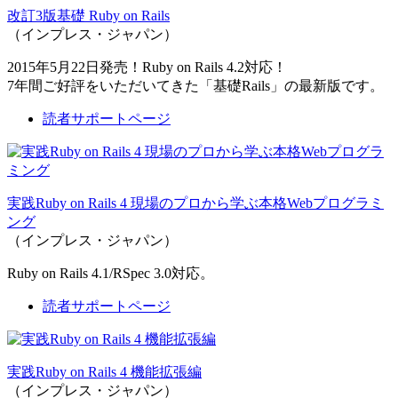
改訂3版基礎 Ruby on Rails
（インプレス・ジャパン）
2015年5月22日発売！Ruby on Rails 4.2対応！
7年間ご好評をいただいてきた「基礎Rails」の最新版です。
読者サポートページ
実践Ruby on Rails 4 現場のプロから学ぶ本格Webプログラミ
ング
（インプレス・ジャパン）
Ruby on Rails 4.1/RSpec 3.0対応。
読者サポートページ
実践Ruby on Rails 4 機能拡張編
（インプレス・ジャパン）