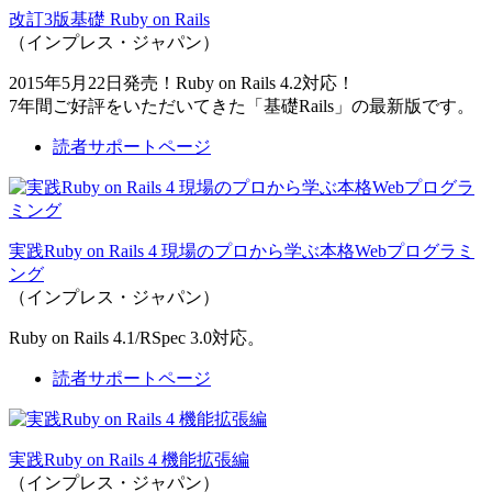
改訂3版基礎 Ruby on Rails
（インプレス・ジャパン）
2015年5月22日発売！Ruby on Rails 4.2対応！
7年間ご好評をいただいてきた「基礎Rails」の最新版です。
読者サポートページ
実践Ruby on Rails 4 現場のプロから学ぶ本格Webプログラミ
ング
（インプレス・ジャパン）
Ruby on Rails 4.1/RSpec 3.0対応。
読者サポートページ
実践Ruby on Rails 4 機能拡張編
（インプレス・ジャパン）