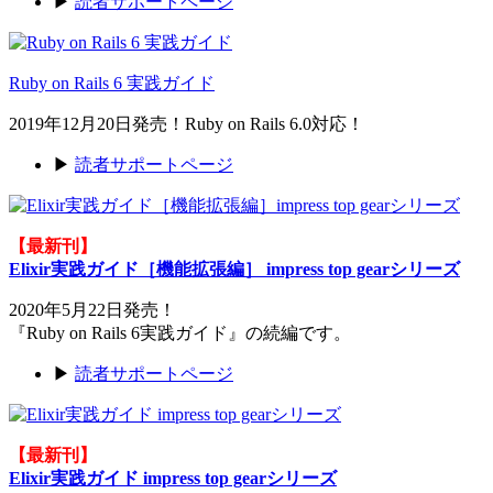
▶
読者サポートページ
Ruby on Rails 6 実践ガイド
2019年12月20日発売！Ruby on Rails 6.0対応！
▶
読者サポートページ
【最新刊】
Elixir実践ガイド［機能拡張編］ impress top gearシリーズ
2020年5月22日発売！
『Ruby on Rails 6実践ガイド』の続編です。
▶
読者サポートページ
【最新刊】
Elixir実践ガイド impress top gearシリーズ