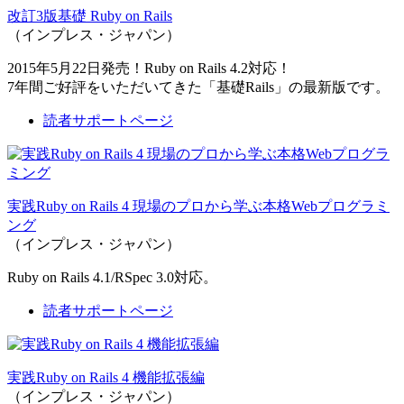
改訂3版基礎 Ruby on Rails
（インプレス・ジャパン）
2015年5月22日発売！Ruby on Rails 4.2対応！
7年間ご好評をいただいてきた「基礎Rails」の最新版です。
読者サポートページ
実践Ruby on Rails 4 現場のプロから学ぶ本格Webプログラミ
ング
（インプレス・ジャパン）
Ruby on Rails 4.1/RSpec 3.0対応。
読者サポートページ
実践Ruby on Rails 4 機能拡張編
（インプレス・ジャパン）