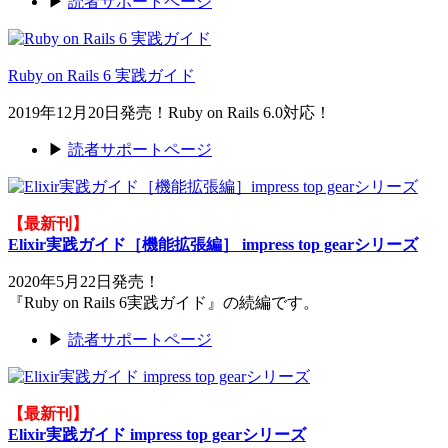
▶
読者サポートページ
Ruby on Rails 6 実践ガイド
2019年12月20日発売！Ruby on Rails 6.0対応！
▶
読者サポートページ
【最新刊】
Elixir実践ガイド［機能拡張編］ impress top gearシリーズ
2020年5月22日発売！
『Ruby on Rails 6実践ガイド』の続編です。
▶
読者サポートページ
【最新刊】
Elixir実践ガイド impress top gearシリーズ