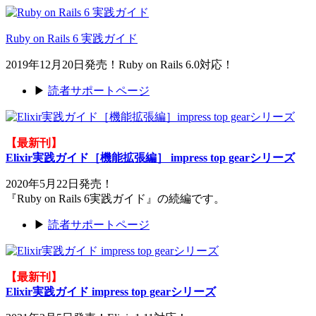
Ruby on Rails 6 実践ガイド
2019年12月20日発売！Ruby on Rails 6.0対応！
▶
読者サポートページ
【最新刊】
Elixir実践ガイド［機能拡張編］ impress top gearシリーズ
2020年5月22日発売！
『Ruby on Rails 6実践ガイド』の続編です。
▶
読者サポートページ
【最新刊】
Elixir実践ガイド impress top gearシリーズ