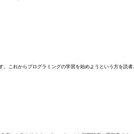
これからプログラミングの学習を始めようという方を読者として想定