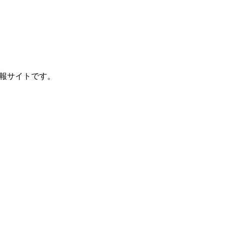
報サイトです。