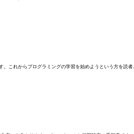
これからプログラミングの学習を始めようという方を読者として想定