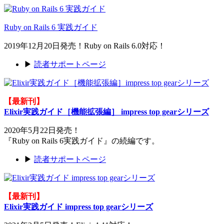
Ruby on Rails 6 実践ガイド
2019年12月20日発売！Ruby on Rails 6.0対応！
▶
読者サポートページ
【最新刊】
Elixir実践ガイド［機能拡張編］ impress top gearシリーズ
2020年5月22日発売！
『Ruby on Rails 6実践ガイド』の続編です。
▶
読者サポートページ
【最新刊】
Elixir実践ガイド impress top gearシリーズ