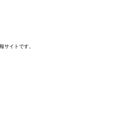
報サイトです。