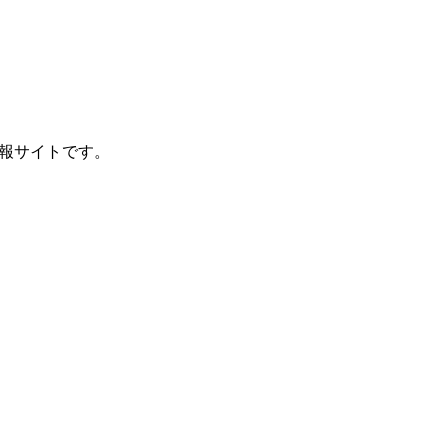
報サイトです。