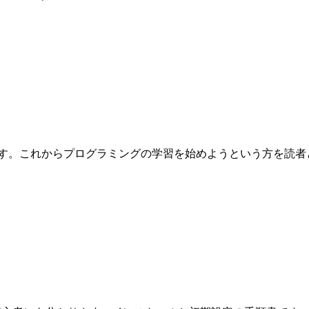
これからプログラミングの学習を始めようという方を読者として想定