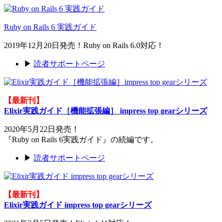
Ruby on Rails 6 実践ガイド
2019年12月20日発売！Ruby on Rails 6.0対応！
▶
読者サポートページ
【最新刊】
Elixir実践ガイド［機能拡張編］ impress top gearシリーズ
2020年5月22日発売！
『Ruby on Rails 6実践ガイド』の続編です。
▶
読者サポートページ
【最新刊】
Elixir実践ガイド impress top gearシリーズ