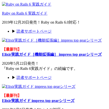
Ruby on Rails 6 実践ガイド
2019年12月20日発売！Ruby on Rails 6.0対応！
▶
読者サポートページ
【最新刊】
Elixir実践ガイド［機能拡張編］ impress top gearシリーズ
2020年5月22日発売！
『Ruby on Rails 6実践ガイド』の続編です。
▶
読者サポートページ
【最新刊】
Elixir実践ガイド impress top gearシリーズ