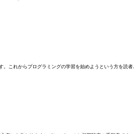
これからプログラミングの学習を始めようという方を読者として想定