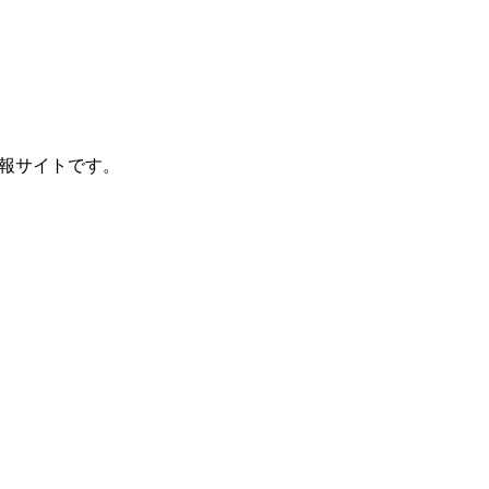
報サイトです。