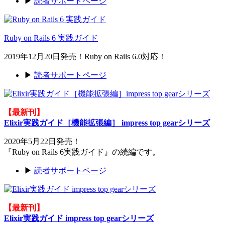
▶
読者サポートページ
Ruby on Rails 6 実践ガイド
2019年12月20日発売！Ruby on Rails 6.0対応！
▶
読者サポートページ
【最新刊】
Elixir実践ガイド［機能拡張編］ impress top gearシリーズ
2020年5月22日発売！
『Ruby on Rails 6実践ガイド』の続編です。
▶
読者サポートページ
【最新刊】
Elixir実践ガイド impress top gearシリーズ