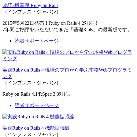
改訂3版基礎 Ruby on Rails
（インプレス・ジャパン）
2015年5月22日発売！Ruby on Rails 4.2対応！
7年間ご好評をいただいてきた「基礎Rails」の最新版です。
読者サポートページ
実践Ruby on Rails 4 現場のプロから学ぶ本格Webプログラミ
ング
（インプレス・ジャパン）
Ruby on Rails 4.1/RSpec 3.0対応。
読者サポートページ
実践Ruby on Rails 4 機能拡張編
（インプレス・ジャパン）