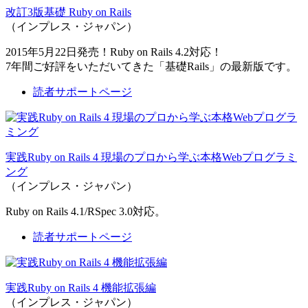
改訂3版基礎 Ruby on Rails
（インプレス・ジャパン）
2015年5月22日発売！Ruby on Rails 4.2対応！
7年間ご好評をいただいてきた「基礎Rails」の最新版です。
読者サポートページ
実践Ruby on Rails 4 現場のプロから学ぶ本格Webプログラミ
ング
（インプレス・ジャパン）
Ruby on Rails 4.1/RSpec 3.0対応。
読者サポートページ
実践Ruby on Rails 4 機能拡張編
（インプレス・ジャパン）