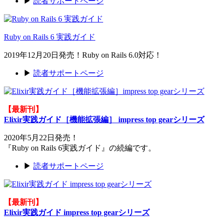
▶
読者サポートページ
Ruby on Rails 6 実践ガイド
2019年12月20日発売！Ruby on Rails 6.0対応！
▶
読者サポートページ
【最新刊】
Elixir実践ガイド［機能拡張編］ impress top gearシリーズ
2020年5月22日発売！
『Ruby on Rails 6実践ガイド』の続編です。
▶
読者サポートページ
【最新刊】
Elixir実践ガイド impress top gearシリーズ