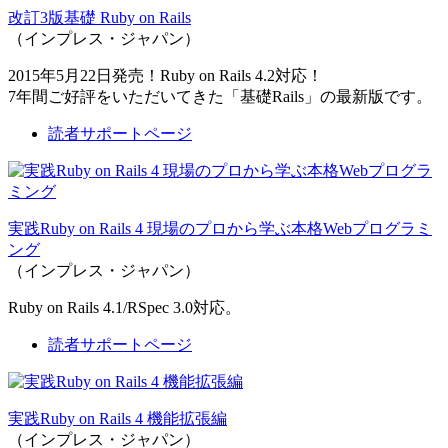
改訂3版基礎 Ruby on Rails
（インプレス・ジャパン）
2015年5月22日発売！Ruby on Rails 4.2対応！
7年間ご好評をいただいてきた「基礎Rails」の最新版です。
読者サポートページ
実践Ruby on Rails 4 現場のプロから学ぶ本格Webプログラミ
ング
（インプレス・ジャパン）
Ruby on Rails 4.1/RSpec 3.0対応。
読者サポートページ
実践Ruby on Rails 4 機能拡張編
（インプレス・ジャパン）