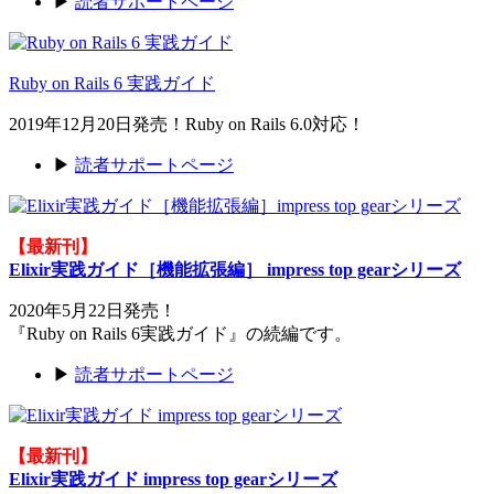
▶
読者サポートページ
Ruby on Rails 6 実践ガイド
2019年12月20日発売！Ruby on Rails 6.0対応！
▶
読者サポートページ
【最新刊】
Elixir実践ガイド［機能拡張編］ impress top gearシリーズ
2020年5月22日発売！
『Ruby on Rails 6実践ガイド』の続編です。
▶
読者サポートページ
【最新刊】
Elixir実践ガイド impress top gearシリーズ