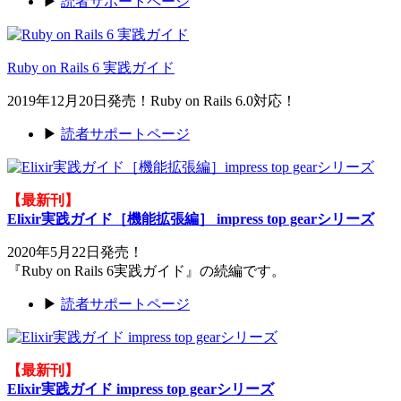
▶
読者サポートページ
Ruby on Rails 6 実践ガイド
2019年12月20日発売！Ruby on Rails 6.0対応！
▶
読者サポートページ
【最新刊】
Elixir実践ガイド［機能拡張編］ impress top gearシリーズ
2020年5月22日発売！
『Ruby on Rails 6実践ガイド』の続編です。
▶
読者サポートページ
【最新刊】
Elixir実践ガイド impress top gearシリーズ