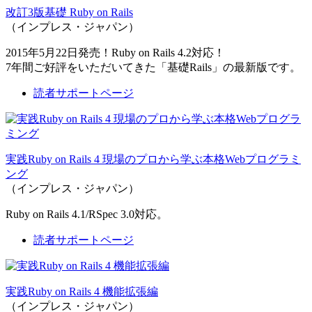
改訂3版基礎 Ruby on Rails
（インプレス・ジャパン）
2015年5月22日発売！Ruby on Rails 4.2対応！
7年間ご好評をいただいてきた「基礎Rails」の最新版です。
読者サポートページ
実践Ruby on Rails 4 現場のプロから学ぶ本格Webプログラミ
ング
（インプレス・ジャパン）
Ruby on Rails 4.1/RSpec 3.0対応。
読者サポートページ
実践Ruby on Rails 4 機能拡張編
（インプレス・ジャパン）