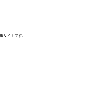
報サイトです。