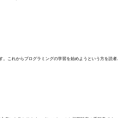
これからプログラミングの学習を始めようという方を読者として想定