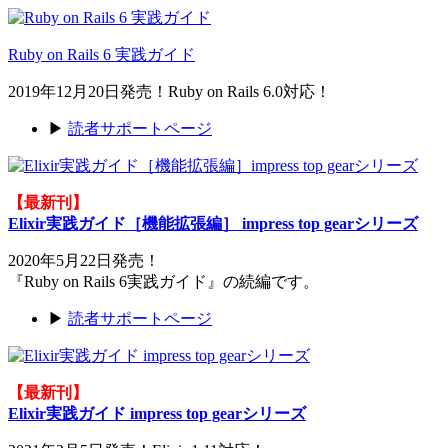
Ruby on Rails 6 実践ガイド
2019年12月20日発売！Ruby on Rails 6.0対応！
▶
読者サポートページ
【最新刊】
Elixir実践ガイド［機能拡張編］ impress top gearシリーズ
2020年5月22日発売！
『Ruby on Rails 6実践ガイド』の続編です。
▶
読者サポートページ
【最新刊】
Elixir実践ガイド impress top gearシリーズ