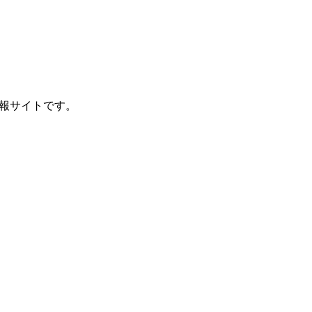
報サイトです。