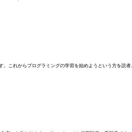
これからプログラミングの学習を始めようという方を読者として想定