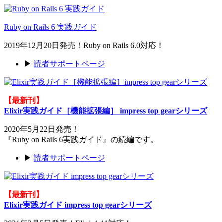
Ruby on Rails 6 実践ガイド
2019年12月20日発売！Ruby on Rails 6.0対応！
▶
読者サポートページ
【最新刊】
Elixir実践ガイド［機能拡張編］ impress top gearシリーズ
2020年5月22日発売！
『Ruby on Rails 6実践ガイド』の続編です。
▶
読者サポートページ
【最新刊】
Elixir実践ガイド impress top gearシリーズ