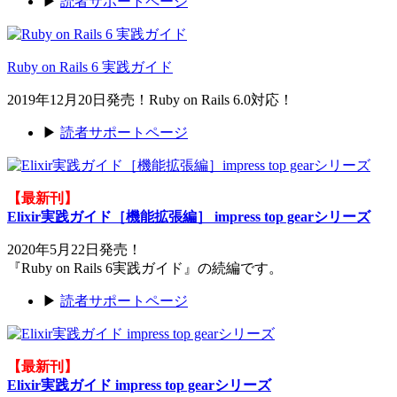
▶
読者サポートページ
Ruby on Rails 6 実践ガイド
2019年12月20日発売！Ruby on Rails 6.0対応！
▶
読者サポートページ
【最新刊】
Elixir実践ガイド［機能拡張編］ impress top gearシリーズ
2020年5月22日発売！
『Ruby on Rails 6実践ガイド』の続編です。
▶
読者サポートページ
【最新刊】
Elixir実践ガイド impress top gearシリーズ