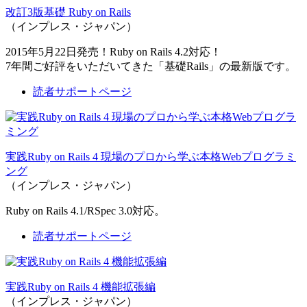
改訂3版基礎 Ruby on Rails
（インプレス・ジャパン）
2015年5月22日発売！Ruby on Rails 4.2対応！
7年間ご好評をいただいてきた「基礎Rails」の最新版です。
読者サポートページ
実践Ruby on Rails 4 現場のプロから学ぶ本格Webプログラミ
ング
（インプレス・ジャパン）
Ruby on Rails 4.1/RSpec 3.0対応。
読者サポートページ
実践Ruby on Rails 4 機能拡張編
（インプレス・ジャパン）