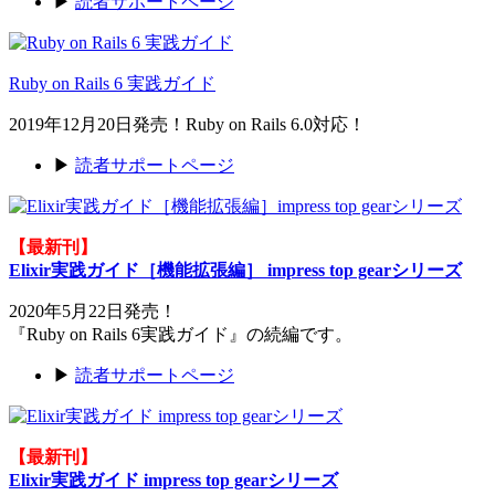
▶
読者サポートページ
Ruby on Rails 6 実践ガイド
2019年12月20日発売！Ruby on Rails 6.0対応！
▶
読者サポートページ
【最新刊】
Elixir実践ガイド［機能拡張編］ impress top gearシリーズ
2020年5月22日発売！
『Ruby on Rails 6実践ガイド』の続編です。
▶
読者サポートページ
【最新刊】
Elixir実践ガイド impress top gearシリーズ