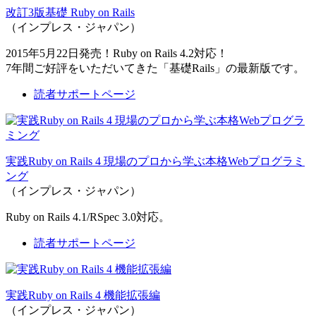
改訂3版基礎 Ruby on Rails
（インプレス・ジャパン）
2015年5月22日発売！Ruby on Rails 4.2対応！
7年間ご好評をいただいてきた「基礎Rails」の最新版です。
読者サポートページ
実践Ruby on Rails 4 現場のプロから学ぶ本格Webプログラミ
ング
（インプレス・ジャパン）
Ruby on Rails 4.1/RSpec 3.0対応。
読者サポートページ
実践Ruby on Rails 4 機能拡張編
（インプレス・ジャパン）