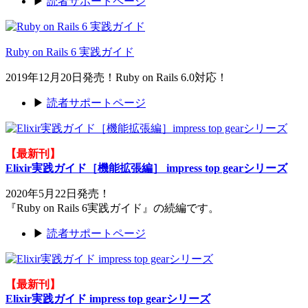
▶
読者サポートページ
Ruby on Rails 6 実践ガイド
2019年12月20日発売！Ruby on Rails 6.0対応！
▶
読者サポートページ
【最新刊】
Elixir実践ガイド［機能拡張編］ impress top gearシリーズ
2020年5月22日発売！
『Ruby on Rails 6実践ガイド』の続編です。
▶
読者サポートページ
【最新刊】
Elixir実践ガイド impress top gearシリーズ