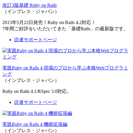
改訂3版基礎 Ruby on Rails
（インプレス・ジャパン）
2015年5月22日発売！Ruby on Rails 4.2対応！
7年間ご好評をいただいてきた「基礎Rails」の最新版です。
読者サポートページ
実践Ruby on Rails 4 現場のプロから学ぶ本格Webプログラミ
ング
（インプレス・ジャパン）
Ruby on Rails 4.1/RSpec 3.0対応。
読者サポートページ
実践Ruby on Rails 4 機能拡張編
（インプレス・ジャパン）