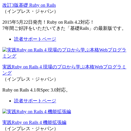
改訂3版基礎 Ruby on Rails
（インプレス・ジャパン）
2015年5月22日発売！Ruby on Rails 4.2対応！
7年間ご好評をいただいてきた「基礎Rails」の最新版です。
読者サポートページ
実践Ruby on Rails 4 現場のプロから学ぶ本格Webプログラミ
ング
（インプレス・ジャパン）
Ruby on Rails 4.1/RSpec 3.0対応。
読者サポートページ
実践Ruby on Rails 4 機能拡張編
（インプレス・ジャパン）