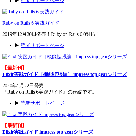
▶
読者サポートページ
Ruby on Rails 6 実践ガイド
2019年12月20日発売！Ruby on Rails 6.0対応！
▶
読者サポートページ
【最新刊】
Elixir実践ガイド［機能拡張編］ impress top gearシリーズ
2020年5月22日発売！
『Ruby on Rails 6実践ガイド』の続編です。
▶
読者サポートページ
【最新刊】
Elixir実践ガイド impress top gearシリーズ