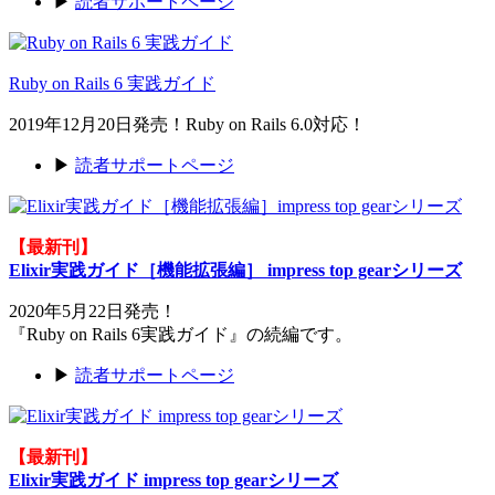
▶
読者サポートページ
Ruby on Rails 6 実践ガイド
2019年12月20日発売！Ruby on Rails 6.0対応！
▶
読者サポートページ
【最新刊】
Elixir実践ガイド［機能拡張編］ impress top gearシリーズ
2020年5月22日発売！
『Ruby on Rails 6実践ガイド』の続編です。
▶
読者サポートページ
【最新刊】
Elixir実践ガイド impress top gearシリーズ