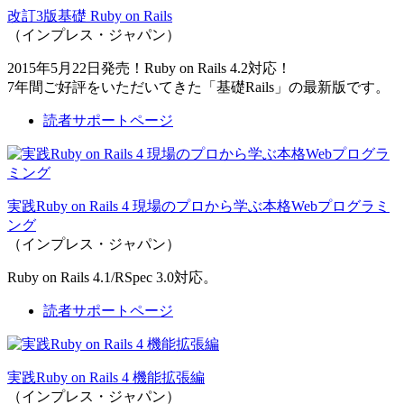
改訂3版基礎 Ruby on Rails
（インプレス・ジャパン）
2015年5月22日発売！Ruby on Rails 4.2対応！
7年間ご好評をいただいてきた「基礎Rails」の最新版です。
読者サポートページ
実践Ruby on Rails 4 現場のプロから学ぶ本格Webプログラミ
ング
（インプレス・ジャパン）
Ruby on Rails 4.1/RSpec 3.0対応。
読者サポートページ
実践Ruby on Rails 4 機能拡張編
（インプレス・ジャパン）