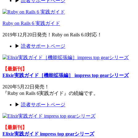
▶
読者サポートページ
Ruby on Rails 6 実践ガイド
2019年12月20日発売！Ruby on Rails 6.0対応！
▶
読者サポートページ
【最新刊】
Elixir実践ガイド［機能拡張編］ impress top gearシリーズ
2020年5月22日発売！
『Ruby on Rails 6実践ガイド』の続編です。
▶
読者サポートページ
【最新刊】
Elixir実践ガイド impress top gearシリーズ