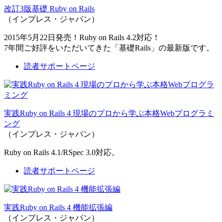
改訂3版基礎 Ruby on Rails
（インプレス・ジャパン）
2015年5月22日発売！Ruby on Rails 4.2対応！
7年間ご好評をいただいてきた「基礎Rails」の最新版です。
読者サポートページ
実践Ruby on Rails 4 現場のプロから学ぶ本格Webプログラミ
ング
（インプレス・ジャパン）
Ruby on Rails 4.1/RSpec 3.0対応。
読者サポートページ
実践Ruby on Rails 4 機能拡張編
（インプレス・ジャパン）