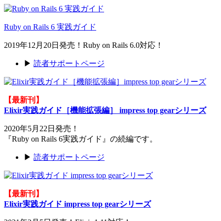
Ruby on Rails 6 実践ガイド
2019年12月20日発売！Ruby on Rails 6.0対応！
▶
読者サポートページ
【最新刊】
Elixir実践ガイド［機能拡張編］ impress top gearシリーズ
2020年5月22日発売！
『Ruby on Rails 6実践ガイド』の続編です。
▶
読者サポートページ
【最新刊】
Elixir実践ガイド impress top gearシリーズ