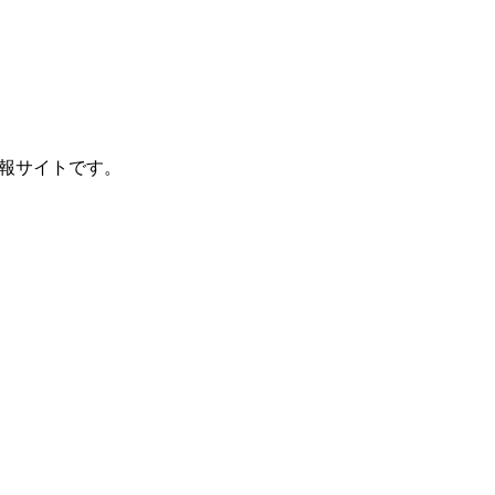
報サイトです。