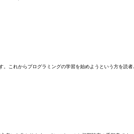
これからプログラミングの学習を始めようという方を読者として想定