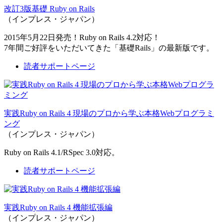
改訂3版基礎 Ruby on Rails
（インプレス・ジャパン）
2015年5月22日発売！Ruby on Rails 4.2対応！
7年間ご好評をいただいてきた「基礎Rails」の最新版です。
読者サポートページ
実践Ruby on Rails 4 現場のプロから学ぶ本格Webプログラミ
ング
（インプレス・ジャパン）
Ruby on Rails 4.1/RSpec 3.0対応。
読者サポートページ
実践Ruby on Rails 4 機能拡張編
（インプレス・ジャパン）