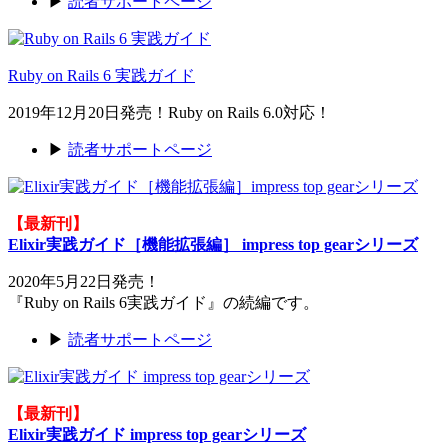
▶
読者サポートページ
Ruby on Rails 6 実践ガイド
2019年12月20日発売！Ruby on Rails 6.0対応！
▶
読者サポートページ
【最新刊】
Elixir実践ガイド［機能拡張編］ impress top gearシリーズ
2020年5月22日発売！
『Ruby on Rails 6実践ガイド』の続編です。
▶
読者サポートページ
【最新刊】
Elixir実践ガイド impress top gearシリーズ