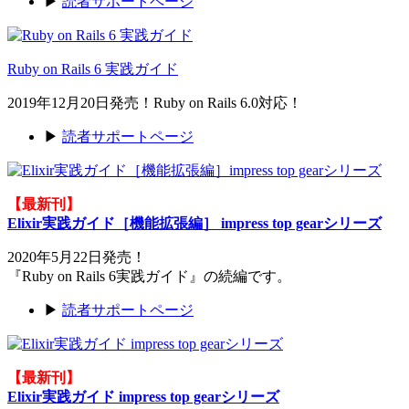
▶
読者サポートページ
Ruby on Rails 6 実践ガイド
2019年12月20日発売！Ruby on Rails 6.0対応！
▶
読者サポートページ
【最新刊】
Elixir実践ガイド［機能拡張編］ impress top gearシリーズ
2020年5月22日発売！
『Ruby on Rails 6実践ガイド』の続編です。
▶
読者サポートページ
【最新刊】
Elixir実践ガイド impress top gearシリーズ