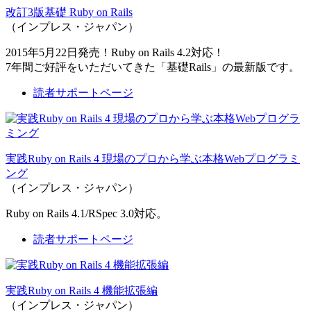
改訂3版基礎 Ruby on Rails
（インプレス・ジャパン）
2015年5月22日発売！Ruby on Rails 4.2対応！
7年間ご好評をいただいてきた「基礎Rails」の最新版です。
読者サポートページ
実践Ruby on Rails 4 現場のプロから学ぶ本格Webプログラミ
ング
（インプレス・ジャパン）
Ruby on Rails 4.1/RSpec 3.0対応。
読者サポートページ
実践Ruby on Rails 4 機能拡張編
（インプレス・ジャパン）