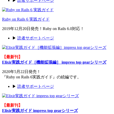
▶
読者サポートページ
Ruby on Rails 6 実践ガイド
2019年12月20日発売！Ruby on Rails 6.0対応！
▶
読者サポートページ
【最新刊】
Elixir実践ガイド［機能拡張編］ impress top gearシリーズ
2020年5月22日発売！
『Ruby on Rails 6実践ガイド』の続編です。
▶
読者サポートページ
【最新刊】
Elixir実践ガイド impress top gearシリーズ