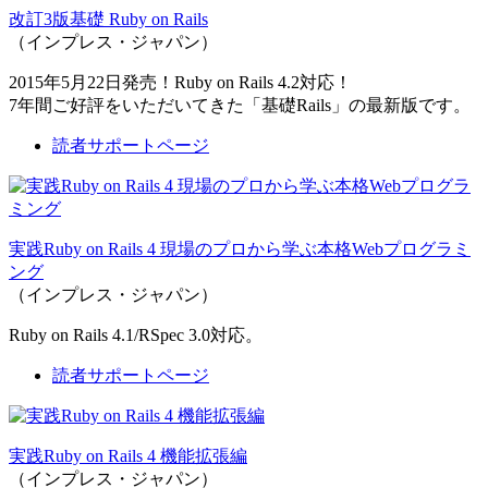
改訂3版基礎 Ruby on Rails
（インプレス・ジャパン）
2015年5月22日発売！Ruby on Rails 4.2対応！
7年間ご好評をいただいてきた「基礎Rails」の最新版です。
読者サポートページ
実践Ruby on Rails 4 現場のプロから学ぶ本格Webプログラミ
ング
（インプレス・ジャパン）
Ruby on Rails 4.1/RSpec 3.0対応。
読者サポートページ
実践Ruby on Rails 4 機能拡張編
（インプレス・ジャパン）