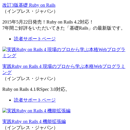
改訂3版基礎 Ruby on Rails
（インプレス・ジャパン）
2015年5月22日発売！Ruby on Rails 4.2対応！
7年間ご好評をいただいてきた「基礎Rails」の最新版です。
読者サポートページ
実践Ruby on Rails 4 現場のプロから学ぶ本格Webプログラミ
ング
（インプレス・ジャパン）
Ruby on Rails 4.1/RSpec 3.0対応。
読者サポートページ
実践Ruby on Rails 4 機能拡張編
（インプレス・ジャパン）