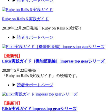
▶
読者サポートページ
Ruby on Rails 6 実践ガイド
2019年12月20日発売！Ruby on Rails 6.0対応！
▶
読者サポートページ
【最新刊】
Elixir実践ガイド［機能拡張編］ impress top gearシリーズ
2020年5月22日発売！
『Ruby on Rails 6実践ガイド』の続編です。
▶
読者サポートページ
【最新刊】
Elixir実践ガイド impress top gearシリーズ