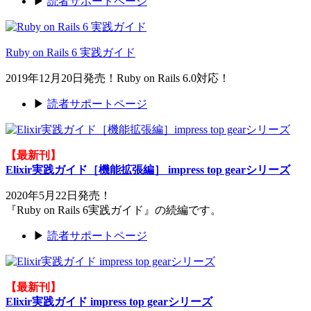
▶
読者サポートページ
Ruby on Rails 6 実践ガイド
2019年12月20日発売！Ruby on Rails 6.0対応！
▶
読者サポートページ
【最新刊】
Elixir実践ガイド［機能拡張編］ impress top gearシリーズ
2020年5月22日発売！
『Ruby on Rails 6実践ガイド』の続編です。
▶
読者サポートページ
【最新刊】
Elixir実践ガイド impress top gearシリーズ