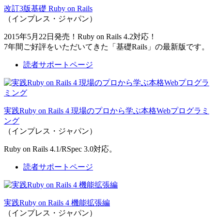
改訂3版基礎 Ruby on Rails
（インプレス・ジャパン）
2015年5月22日発売！Ruby on Rails 4.2対応！
7年間ご好評をいただいてきた「基礎Rails」の最新版です。
読者サポートページ
実践Ruby on Rails 4 現場のプロから学ぶ本格Webプログラミ
ング
（インプレス・ジャパン）
Ruby on Rails 4.1/RSpec 3.0対応。
読者サポートページ
実践Ruby on Rails 4 機能拡張編
（インプレス・ジャパン）