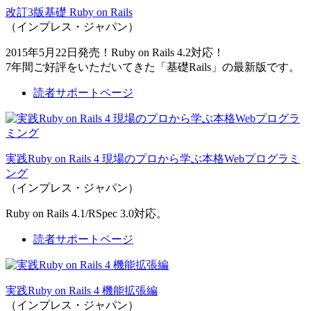
改訂3版基礎 Ruby on Rails
（インプレス・ジャパン）
2015年5月22日発売！Ruby on Rails 4.2対応！
7年間ご好評をいただいてきた「基礎Rails」の最新版です。
読者サポートページ
実践Ruby on Rails 4 現場のプロから学ぶ本格Webプログラミ
ング
（インプレス・ジャパン）
Ruby on Rails 4.1/RSpec 3.0対応。
読者サポートページ
実践Ruby on Rails 4 機能拡張編
（インプレス・ジャパン）