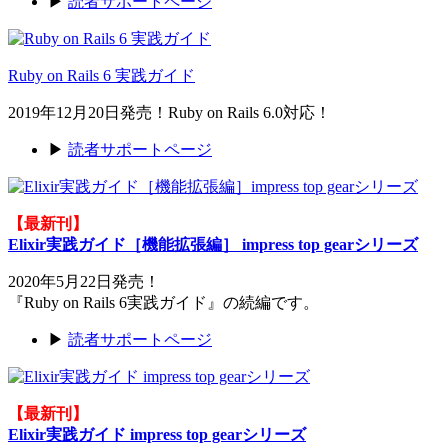
▶
読者サポートページ
Ruby on Rails 6 実践ガイド
2019年12月20日発売！Ruby on Rails 6.0対応！
▶
読者サポートページ
【最新刊】
Elixir実践ガイド［機能拡張編］ impress top gearシリーズ
2020年5月22日発売！
『Ruby on Rails 6実践ガイド』の続編です。
▶
読者サポートページ
【最新刊】
Elixir実践ガイド impress top gearシリーズ