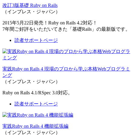
改訂3版基礎 Ruby on Rails
（インプレス・ジャパン）
2015年5月22日発売！Ruby on Rails 4.2対応！
7年間ご好評をいただいてきた「基礎Rails」の最新版です。
読者サポートページ
実践Ruby on Rails 4 現場のプロから学ぶ本格Webプログラミ
ング
（インプレス・ジャパン）
Ruby on Rails 4.1/RSpec 3.0対応。
読者サポートページ
実践Ruby on Rails 4 機能拡張編
（インプレス・ジャパン）