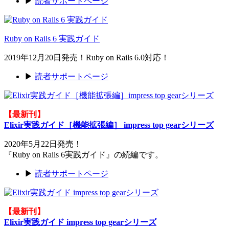
▶
読者サポートページ
Ruby on Rails 6 実践ガイド
2019年12月20日発売！Ruby on Rails 6.0対応！
▶
読者サポートページ
【最新刊】
Elixir実践ガイド［機能拡張編］ impress top gearシリーズ
2020年5月22日発売！
『Ruby on Rails 6実践ガイド』の続編です。
▶
読者サポートページ
【最新刊】
Elixir実践ガイド impress top gearシリーズ