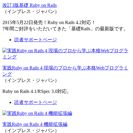
改訂3版基礎 Ruby on Rails
（インプレス・ジャパン）
2015年5月22日発売！Ruby on Rails 4.2対応！
7年間ご好評をいただいてきた「基礎Rails」の最新版です。
読者サポートページ
実践Ruby on Rails 4 現場のプロから学ぶ本格Webプログラミ
ング
（インプレス・ジャパン）
Ruby on Rails 4.1/RSpec 3.0対応。
読者サポートページ
実践Ruby on Rails 4 機能拡張編
（インプレス・ジャパン）