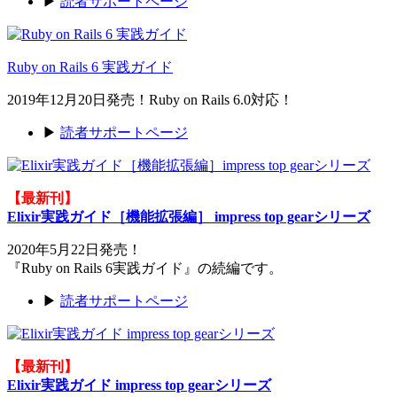
▶
読者サポートページ
Ruby on Rails 6 実践ガイド
2019年12月20日発売！Ruby on Rails 6.0対応！
▶
読者サポートページ
【最新刊】
Elixir実践ガイド［機能拡張編］ impress top gearシリーズ
2020年5月22日発売！
『Ruby on Rails 6実践ガイド』の続編です。
▶
読者サポートページ
【最新刊】
Elixir実践ガイド impress top gearシリーズ