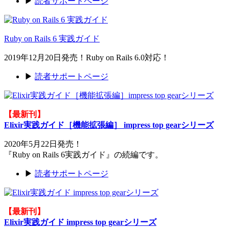
▶
読者サポートページ
Ruby on Rails 6 実践ガイド
2019年12月20日発売！Ruby on Rails 6.0対応！
▶
読者サポートページ
【最新刊】
Elixir実践ガイド［機能拡張編］ impress top gearシリーズ
2020年5月22日発売！
『Ruby on Rails 6実践ガイド』の続編です。
▶
読者サポートページ
【最新刊】
Elixir実践ガイド impress top gearシリーズ