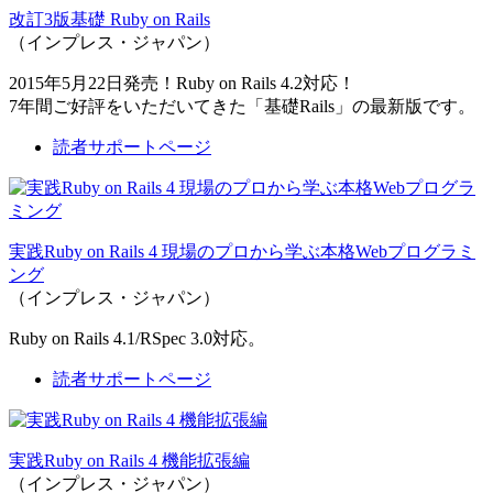
改訂3版基礎 Ruby on Rails
（インプレス・ジャパン）
2015年5月22日発売！Ruby on Rails 4.2対応！
7年間ご好評をいただいてきた「基礎Rails」の最新版です。
読者サポートページ
実践Ruby on Rails 4 現場のプロから学ぶ本格Webプログラミ
ング
（インプレス・ジャパン）
Ruby on Rails 4.1/RSpec 3.0対応。
読者サポートページ
実践Ruby on Rails 4 機能拡張編
（インプレス・ジャパン）