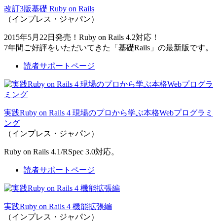
改訂3版基礎 Ruby on Rails
（インプレス・ジャパン）
2015年5月22日発売！Ruby on Rails 4.2対応！
7年間ご好評をいただいてきた「基礎Rails」の最新版です。
読者サポートページ
実践Ruby on Rails 4 現場のプロから学ぶ本格Webプログラミ
ング
（インプレス・ジャパン）
Ruby on Rails 4.1/RSpec 3.0対応。
読者サポートページ
実践Ruby on Rails 4 機能拡張編
（インプレス・ジャパン）