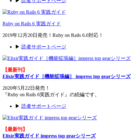
▶
読者サポートページ
Ruby on Rails 6 実践ガイド
2019年12月20日発売！Ruby on Rails 6.0対応！
▶
読者サポートページ
【最新刊】
Elixir実践ガイド［機能拡張編］ impress top gearシリーズ
2020年5月22日発売！
『Ruby on Rails 6実践ガイド』の続編です。
▶
読者サポートページ
【最新刊】
Elixir実践ガイド impress top gearシリーズ