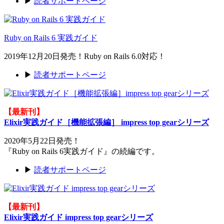
▶
読者サポートページ
Ruby on Rails 6 実践ガイド
2019年12月20日発売！Ruby on Rails 6.0対応！
▶
読者サポートページ
【最新刊】
Elixir実践ガイド［機能拡張編］ impress top gearシリーズ
2020年5月22日発売！
『Ruby on Rails 6実践ガイド』の続編です。
▶
読者サポートページ
【最新刊】
Elixir実践ガイド impress top gearシリーズ