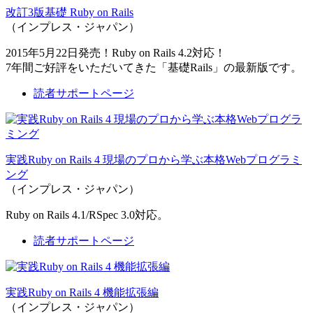
改訂3版基礎 Ruby on Rails
（インプレス・ジャパン）
2015年5月22日発売！Ruby on Rails 4.2対応！
7年間ご好評をいただいてきた「基礎Rails」の最新版です。
読者サポートページ
実践Ruby on Rails 4 現場のプロから学ぶ本格Webプログラミ
ング
（インプレス・ジャパン）
Ruby on Rails 4.1/RSpec 3.0対応。
読者サポートページ
実践Ruby on Rails 4 機能拡張編
（インプレス・ジャパン）