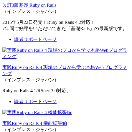
改訂3版基礎 Ruby on Rails
（インプレス・ジャパン）
2015年5月22日発売！Ruby on Rails 4.2対応！
7年間ご好評をいただいてきた「基礎Rails」の最新版です。
読者サポートページ
実践Ruby on Rails 4 現場のプロから学ぶ本格Webプログラミ
ング
（インプレス・ジャパン）
Ruby on Rails 4.1/RSpec 3.0対応。
読者サポートページ
実践Ruby on Rails 4 機能拡張編
（インプレス・ジャパン）