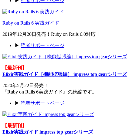
▶
読者サポートページ
Ruby on Rails 6 実践ガイド
2019年12月20日発売！Ruby on Rails 6.0対応！
▶
読者サポートページ
【最新刊】
Elixir実践ガイド［機能拡張編］ impress top gearシリーズ
2020年5月22日発売！
『Ruby on Rails 6実践ガイド』の続編です。
▶
読者サポートページ
【最新刊】
Elixir実践ガイド impress top gearシリーズ