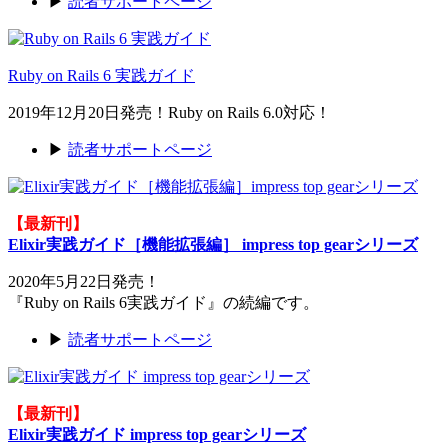
▶
読者サポートページ
Ruby on Rails 6 実践ガイド
2019年12月20日発売！Ruby on Rails 6.0対応！
▶
読者サポートページ
【最新刊】
Elixir実践ガイド［機能拡張編］ impress top gearシリーズ
2020年5月22日発売！
『Ruby on Rails 6実践ガイド』の続編です。
▶
読者サポートページ
【最新刊】
Elixir実践ガイド impress top gearシリーズ