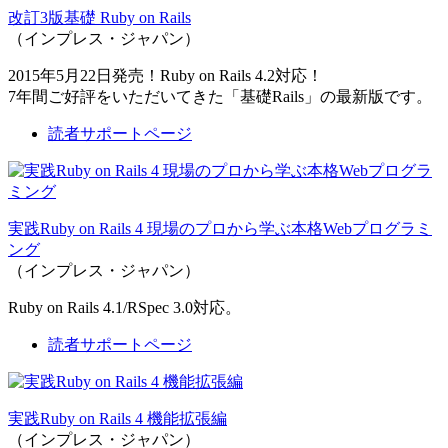
改訂3版基礎 Ruby on Rails
（インプレス・ジャパン）
2015年5月22日発売！Ruby on Rails 4.2対応！
7年間ご好評をいただいてきた「基礎Rails」の最新版です。
読者サポートページ
実践Ruby on Rails 4 現場のプロから学ぶ本格Webプログラミ
ング
（インプレス・ジャパン）
Ruby on Rails 4.1/RSpec 3.0対応。
読者サポートページ
実践Ruby on Rails 4 機能拡張編
（インプレス・ジャパン）