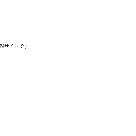
報サイトです。