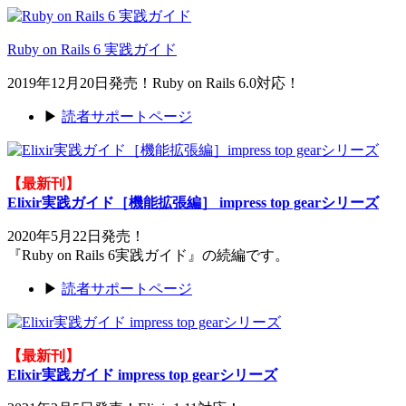
Ruby on Rails 6 実践ガイド
2019年12月20日発売！Ruby on Rails 6.0対応！
▶
読者サポートページ
【最新刊】
Elixir実践ガイド［機能拡張編］ impress top gearシリーズ
2020年5月22日発売！
『Ruby on Rails 6実践ガイド』の続編です。
▶
読者サポートページ
【最新刊】
Elixir実践ガイド impress top gearシリーズ