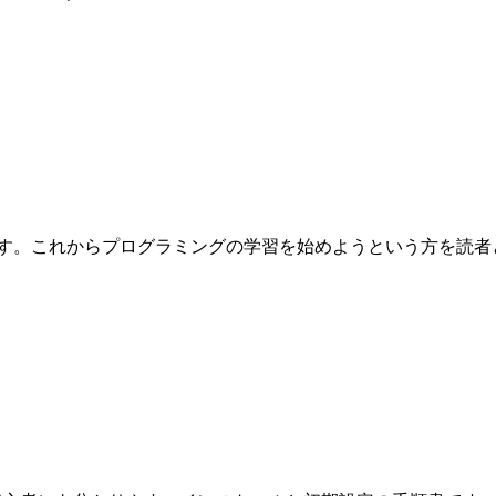
これからプログラミングの学習を始めようという方を読者として想定