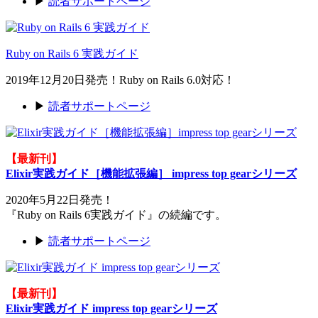
▶
読者サポートページ
Ruby on Rails 6 実践ガイド
2019年12月20日発売！Ruby on Rails 6.0対応！
▶
読者サポートページ
【最新刊】
Elixir実践ガイド［機能拡張編］ impress top gearシリーズ
2020年5月22日発売！
『Ruby on Rails 6実践ガイド』の続編です。
▶
読者サポートページ
【最新刊】
Elixir実践ガイド impress top gearシリーズ