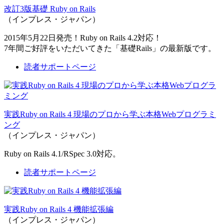
改訂3版基礎 Ruby on Rails
（インプレス・ジャパン）
2015年5月22日発売！Ruby on Rails 4.2対応！
7年間ご好評をいただいてきた「基礎Rails」の最新版です。
読者サポートページ
実践Ruby on Rails 4 現場のプロから学ぶ本格Webプログラミ
ング
（インプレス・ジャパン）
Ruby on Rails 4.1/RSpec 3.0対応。
読者サポートページ
実践Ruby on Rails 4 機能拡張編
（インプレス・ジャパン）