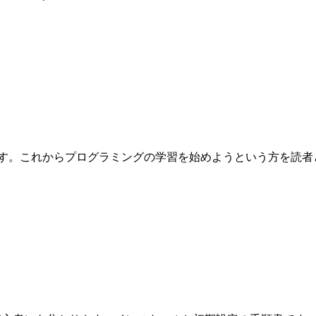
これからプログラミングの学習を始めようという方を読者として想定