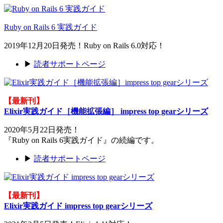
Ruby on Rails 6 実践ガイド
2019年12月20日発売！Ruby on Rails 6.0対応！
▶
読者サポートページ
【最新刊】
Elixir実践ガイド［機能拡張編］ impress top gearシリーズ
2020年5月22日発売！
『Ruby on Rails 6実践ガイド』の続編です。
▶
読者サポートページ
【最新刊】
Elixir実践ガイド impress top gearシリーズ