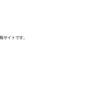
報サイトです。