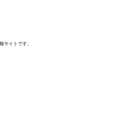
報サイトです。