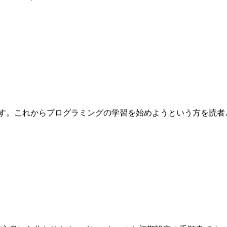
これからプログラミングの学習を始めようという方を読者として想定