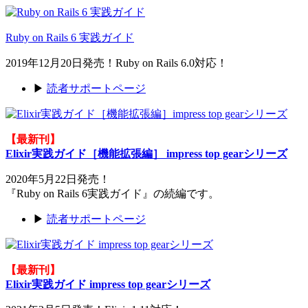
Ruby on Rails 6 実践ガイド
2019年12月20日発売！Ruby on Rails 6.0対応！
▶
読者サポートページ
【最新刊】
Elixir実践ガイド［機能拡張編］ impress top gearシリーズ
2020年5月22日発売！
『Ruby on Rails 6実践ガイド』の続編です。
▶
読者サポートページ
【最新刊】
Elixir実践ガイド impress top gearシリーズ