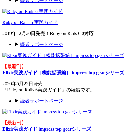
▶
読者サポートページ
Ruby on Rails 6 実践ガイド
2019年12月20日発売！Ruby on Rails 6.0対応！
▶
読者サポートページ
【最新刊】
Elixir実践ガイド［機能拡張編］ impress top gearシリーズ
2020年5月22日発売！
『Ruby on Rails 6実践ガイド』の続編です。
▶
読者サポートページ
【最新刊】
Elixir実践ガイド impress top gearシリーズ