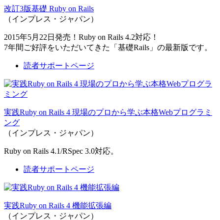
改訂3版基礎 Ruby on Rails
（インプレス・ジャパン）
2015年5月22日発売！Ruby on Rails 4.2対応！
7年間ご好評をいただいてきた「基礎Rails」の最新版です。
読者サポートページ
実践Ruby on Rails 4 現場のプロから学ぶ本格Webプログラミ
ング
（インプレス・ジャパン）
Ruby on Rails 4.1/RSpec 3.0対応。
読者サポートページ
実践Ruby on Rails 4 機能拡張編
（インプレス・ジャパン）