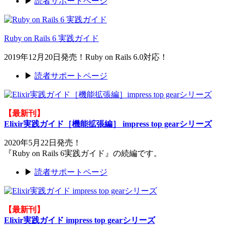
▶
読者サポートページ
Ruby on Rails 6 実践ガイド
2019年12月20日発売！Ruby on Rails 6.0対応！
▶
読者サポートページ
【最新刊】
Elixir実践ガイド［機能拡張編］ impress top gearシリーズ
2020年5月22日発売！
『Ruby on Rails 6実践ガイド』の続編です。
▶
読者サポートページ
【最新刊】
Elixir実践ガイド impress top gearシリーズ