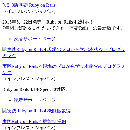
改訂3版基礎 Ruby on Rails
（インプレス・ジャパン）
2015年5月22日発売！Ruby on Rails 4.2対応！
7年間ご好評をいただいてきた「基礎Rails」の最新版です。
読者サポートページ
実践Ruby on Rails 4 現場のプロから学ぶ本格Webプログラミ
ング
（インプレス・ジャパン）
Ruby on Rails 4.1/RSpec 3.0対応。
読者サポートページ
実践Ruby on Rails 4 機能拡張編
（インプレス・ジャパン）