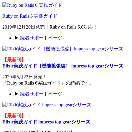
Ruby on Rails 6 実践ガイド
2019年12月20日発売！Ruby on Rails 6.0対応！
▶
読者サポートページ
【最新刊】
Elixir実践ガイド［機能拡張編］ impress top gearシリーズ
2020年5月22日発売！
『Ruby on Rails 6実践ガイド』の続編です。
▶
読者サポートページ
【最新刊】
Elixir実践ガイド impress top gearシリーズ