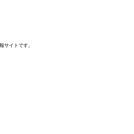
報サイトです。