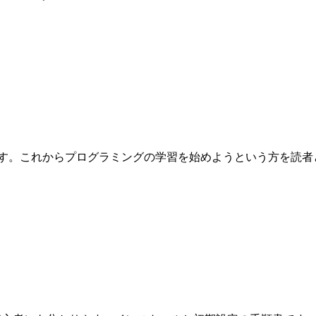
これからプログラミングの学習を始めようという方を読者として想定