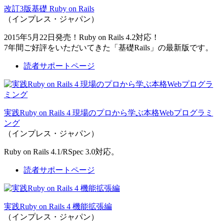
改訂3版基礎 Ruby on Rails
（インプレス・ジャパン）
2015年5月22日発売！Ruby on Rails 4.2対応！
7年間ご好評をいただいてきた「基礎Rails」の最新版です。
読者サポートページ
実践Ruby on Rails 4 現場のプロから学ぶ本格Webプログラミ
ング
（インプレス・ジャパン）
Ruby on Rails 4.1/RSpec 3.0対応。
読者サポートページ
実践Ruby on Rails 4 機能拡張編
（インプレス・ジャパン）