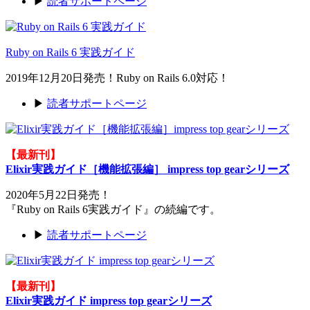
▶
読者サポートページ
Ruby on Rails 6 実践ガイド
2019年12月20日発売！Ruby on Rails 6.0対応！
▶
読者サポートページ
【最新刊】
Elixir実践ガイド［機能拡張編］ impress top gearシリーズ
2020年5月22日発売！
『Ruby on Rails 6実践ガイド』の続編です。
▶
読者サポートページ
【最新刊】
Elixir実践ガイド impress top gearシリーズ