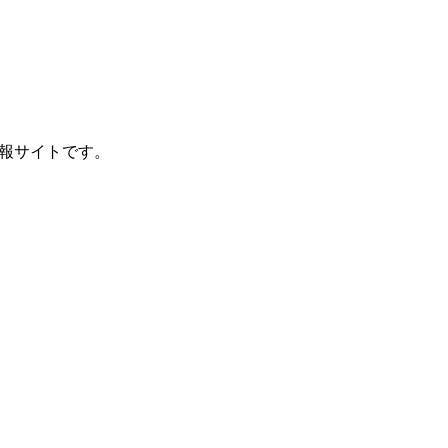
報サイトです。