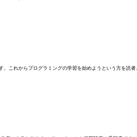
これからプログラミングの学習を始めようという方を読者として想定