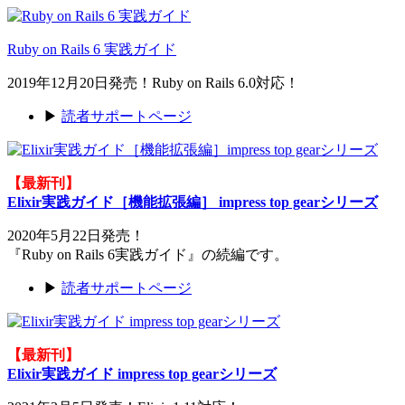
Ruby on Rails 6 実践ガイド
2019年12月20日発売！Ruby on Rails 6.0対応！
▶
読者サポートページ
【最新刊】
Elixir実践ガイド［機能拡張編］ impress top gearシリーズ
2020年5月22日発売！
『Ruby on Rails 6実践ガイド』の続編です。
▶
読者サポートページ
【最新刊】
Elixir実践ガイド impress top gearシリーズ