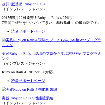
改訂3版基礎 Ruby on Rails
（インプレス・ジャパン）
2015年5月22日発売！Ruby on Rails 4.2対応！
7年間ご好評をいただいてきた「基礎Rails」の最新版です。
読者サポートページ
実践Ruby on Rails 4 現場のプロから学ぶ本格Webプログラミ
ング
（インプレス・ジャパン）
Ruby on Rails 4.1/RSpec 3.0対応。
読者サポートページ
実践Ruby on Rails 4 機能拡張編
（インプレス・ジャパン）