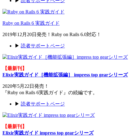
▶
読者サポートページ
Ruby on Rails 6 実践ガイド
2019年12月20日発売！Ruby on Rails 6.0対応！
▶
読者サポートページ
【最新刊】
Elixir実践ガイド［機能拡張編］ impress top gearシリーズ
2020年5月22日発売！
『Ruby on Rails 6実践ガイド』の続編です。
▶
読者サポートページ
【最新刊】
Elixir実践ガイド impress top gearシリーズ