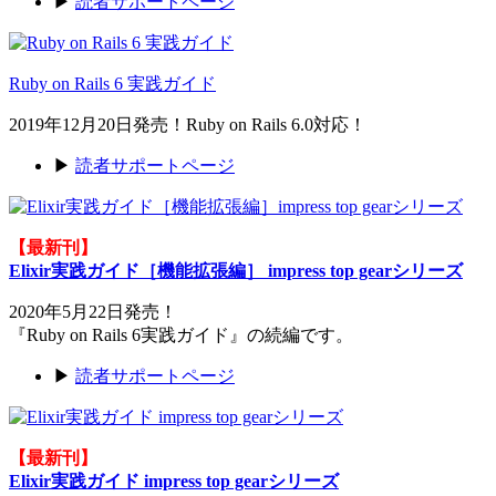
▶
読者サポートページ
Ruby on Rails 6 実践ガイド
2019年12月20日発売！Ruby on Rails 6.0対応！
▶
読者サポートページ
【最新刊】
Elixir実践ガイド［機能拡張編］ impress top gearシリーズ
2020年5月22日発売！
『Ruby on Rails 6実践ガイド』の続編です。
▶
読者サポートページ
【最新刊】
Elixir実践ガイド impress top gearシリーズ