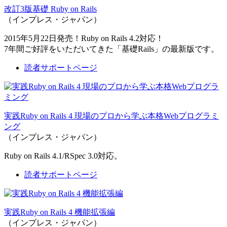
改訂3版基礎 Ruby on Rails
（インプレス・ジャパン）
2015年5月22日発売！Ruby on Rails 4.2対応！
7年間ご好評をいただいてきた「基礎Rails」の最新版です。
読者サポートページ
実践Ruby on Rails 4 現場のプロから学ぶ本格Webプログラミ
ング
（インプレス・ジャパン）
Ruby on Rails 4.1/RSpec 3.0対応。
読者サポートページ
実践Ruby on Rails 4 機能拡張編
（インプレス・ジャパン）