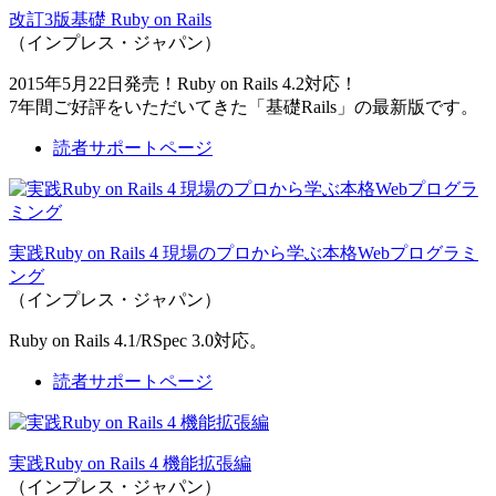
改訂3版基礎 Ruby on Rails
（インプレス・ジャパン）
2015年5月22日発売！Ruby on Rails 4.2対応！
7年間ご好評をいただいてきた「基礎Rails」の最新版です。
読者サポートページ
実践Ruby on Rails 4 現場のプロから学ぶ本格Webプログラミ
ング
（インプレス・ジャパン）
Ruby on Rails 4.1/RSpec 3.0対応。
読者サポートページ
実践Ruby on Rails 4 機能拡張編
（インプレス・ジャパン）