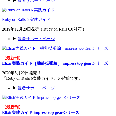
▶
読者サポートページ
Ruby on Rails 6 実践ガイド
2019年12月20日発売！Ruby on Rails 6.0対応！
▶
読者サポートページ
【最新刊】
Elixir実践ガイド［機能拡張編］ impress top gearシリーズ
2020年5月22日発売！
『Ruby on Rails 6実践ガイド』の続編です。
▶
読者サポートページ
【最新刊】
Elixir実践ガイド impress top gearシリーズ