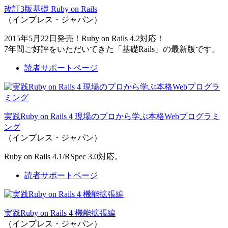
改訂3版基礎 Ruby on Rails
（インプレス・ジャパン）
2015年5月22日発売！Ruby on Rails 4.2対応！
7年間ご好評をいただいてきた「基礎Rails」の最新版です。
読者サポートページ
実践Ruby on Rails 4 現場のプロから学ぶ本格Webプログラミ
ング
（インプレス・ジャパン）
Ruby on Rails 4.1/RSpec 3.0対応。
読者サポートページ
実践Ruby on Rails 4 機能拡張編
（インプレス・ジャパン）