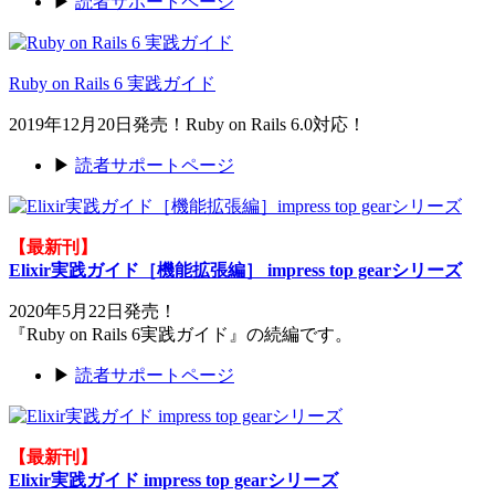
▶
読者サポートページ
Ruby on Rails 6 実践ガイド
2019年12月20日発売！Ruby on Rails 6.0対応！
▶
読者サポートページ
【最新刊】
Elixir実践ガイド［機能拡張編］ impress top gearシリーズ
2020年5月22日発売！
『Ruby on Rails 6実践ガイド』の続編です。
▶
読者サポートページ
【最新刊】
Elixir実践ガイド impress top gearシリーズ