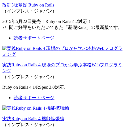
改訂3版基礎 Ruby on Rails
（インプレス・ジャパン）
2015年5月22日発売！Ruby on Rails 4.2対応！
7年間ご好評をいただいてきた「基礎Rails」の最新版です。
読者サポートページ
実践Ruby on Rails 4 現場のプロから学ぶ本格Webプログラミ
ング
（インプレス・ジャパン）
Ruby on Rails 4.1/RSpec 3.0対応。
読者サポートページ
実践Ruby on Rails 4 機能拡張編
（インプレス・ジャパン）