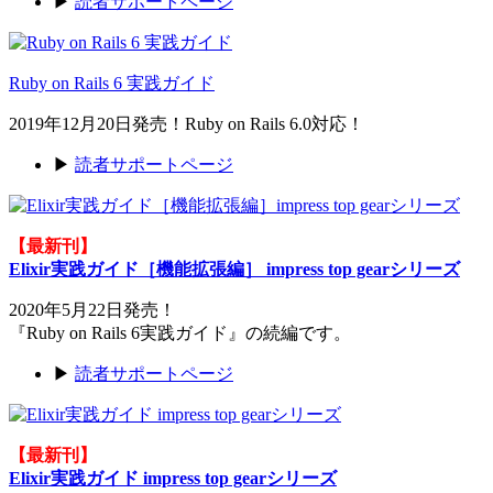
▶
読者サポートページ
Ruby on Rails 6 実践ガイド
2019年12月20日発売！Ruby on Rails 6.0対応！
▶
読者サポートページ
【最新刊】
Elixir実践ガイド［機能拡張編］ impress top gearシリーズ
2020年5月22日発売！
『Ruby on Rails 6実践ガイド』の続編です。
▶
読者サポートページ
【最新刊】
Elixir実践ガイド impress top gearシリーズ